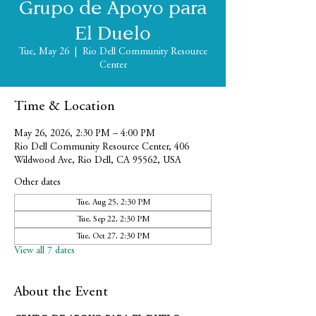
Grupo de Apoyo para
El Duelo
Tue, May 26
  |  
Rio Dell Community Resource
Center
Time & Location
May 26, 2026, 2:30 PM – 4:00 PM
Rio Dell Community Resource Center, 406
Wildwood Ave, Rio Dell, CA 95562, USA
Other dates
Tue, Aug 25, 2:30 PM
Tue, Sep 22, 2:30 PM
Tue, Oct 27, 2:30 PM
View all 7 dates
About the Event