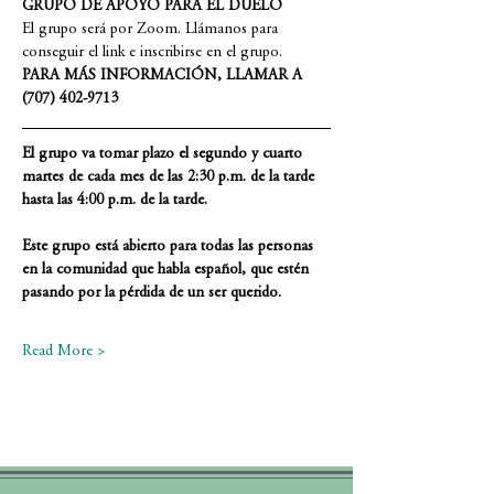
GRUPO DE APOYO PARA EL DUELO
El grupo será por Zoom. Llámanos para 
conseguir el link e inscribirse en el grupo.
PARA MÁS INFORMACIÓN, LLAMAR A  
(707) 402-9713
El grupo va tomar plazo el segundo y cuarto 
martes de cada mes de las 2:30 p.m. de la tarde 
hasta las 4:00 p.m. de la tarde.
Este grupo está abierto para todas las personas 
en la comunidad que habla español, que estén 
pasando por la pérdida de un ser querido.
Read More >